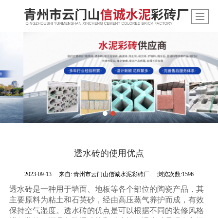
透水砖的使用优点
2023-09-13
来自:
青州市云门山信诚水泥彩砖厂.
浏览次数:1596
透水砖是一种用于墙面、地板等各个部位的陶瓷产品，其
主要原料为粘土和石英砂，经由高压蒸气养护而成，有效
保持空气湿度。透水砖的优点是可以根据不同的装修风格