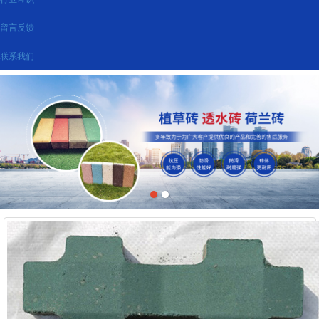
留言反馈
联系我们